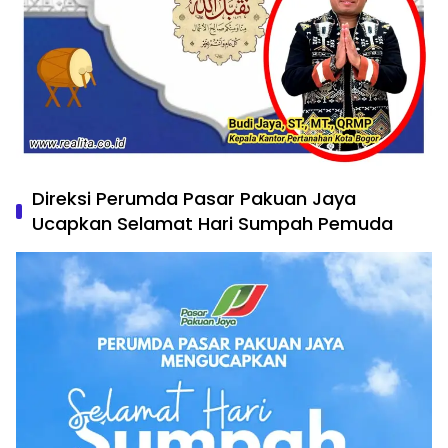
Direksi Perumda Pasar Pakuan Jaya
Ucapkan Selamat Hari Sumpah Pemuda