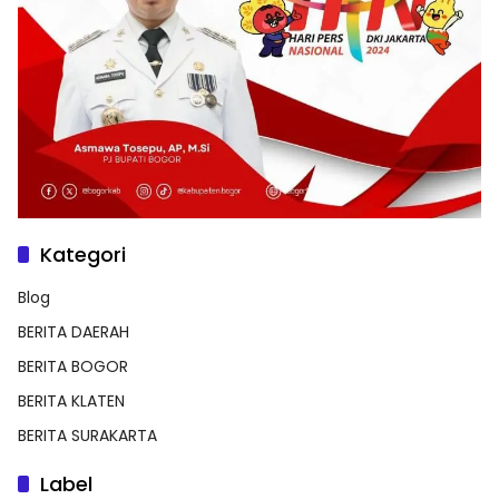
Kategori
Blog
BERITA DAERAH
BERITA BOGOR
BERITA KLATEN
BERITA SURAKARTA
Label