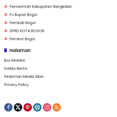
Pemerintah Kabupaten Bangkalan
PJ Bupati Bogor
Pemkab Bogor
DPRD KOTA BOGOR
Pemkot Bogor
Halaman
Box Redaksi
Indeks Berita
Pedoman Media Siber
Privacy Policy