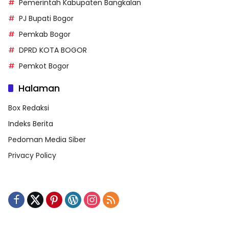
Pemerintah Kabupaten Bangkalan
PJ Bupati Bogor
Pemkab Bogor
DPRD KOTA BOGOR
Pemkot Bogor
Halaman
Box Redaksi
Indeks Berita
Pedoman Media Siber
Privacy Policy