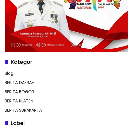
Kategori
Blog
BERITA DAERAH
BERITA BOGOR
BERITA KLATEN
BERITA SURAKARTA
Label