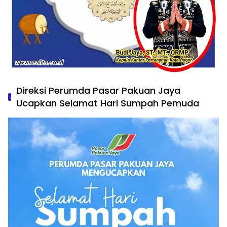
Direksi Perumda Pasar Pakuan Jaya
Ucapkan Selamat Hari Sumpah Pemuda