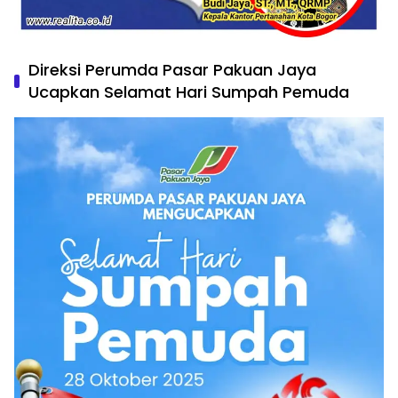
Direksi Perumda Pasar Pakuan Jaya
Ucapkan Selamat Hari Sumpah Pemuda