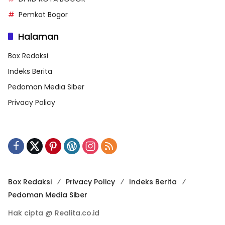
Pemkot Bogor
Halaman
Box Redaksi
Indeks Berita
Pedoman Media Siber
Privacy Policy
Box Redaksi
Privacy Policy
Indeks Berita
Pedoman Media Siber
Hak cipta @ Realita.co.id