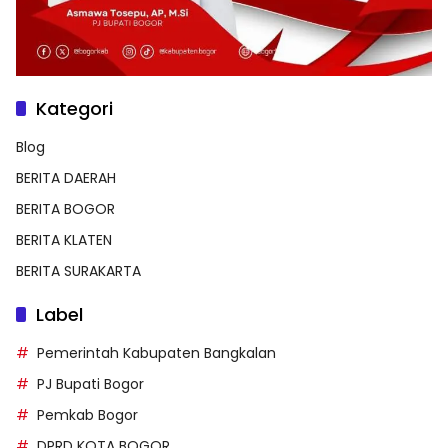
Kategori
Blog
BERITA DAERAH
BERITA BOGOR
BERITA KLATEN
BERITA SURAKARTA
Label
Pemerintah Kabupaten Bangkalan
PJ Bupati Bogor
Pemkab Bogor
DPRD KOTA BOGOR