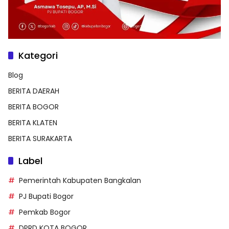
Kategori
Blog
BERITA DAERAH
BERITA BOGOR
BERITA KLATEN
BERITA SURAKARTA
Label
Pemerintah Kabupaten Bangkalan
PJ Bupati Bogor
Pemkab Bogor
DPRD KOTA BOGOR