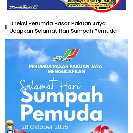
Direksi Perumda Pasar Pakuan Jaya
Ucapkan Selamat Hari Sumpah Pemuda