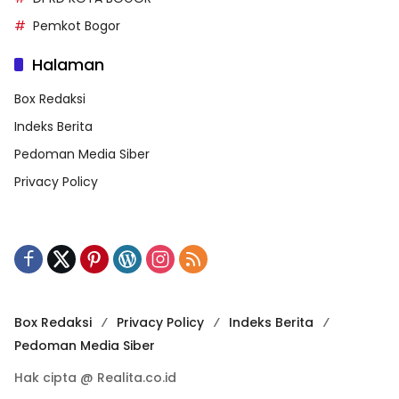
Pemkot Bogor
Halaman
Box Redaksi
Indeks Berita
Pedoman Media Siber
Privacy Policy
Box Redaksi
Privacy Policy
Indeks Berita
Pedoman Media Siber
Hak cipta @ Realita.co.id