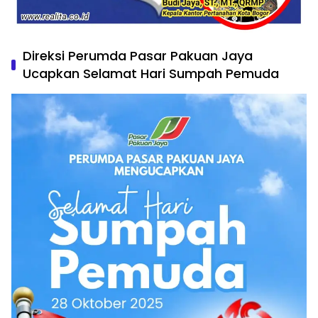
Direksi Perumda Pasar Pakuan Jaya
Ucapkan Selamat Hari Sumpah Pemuda