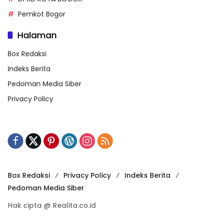
Pemkot Bogor
Halaman
Box Redaksi
Indeks Berita
Pedoman Media Siber
Privacy Policy
Box Redaksi
Privacy Policy
Indeks Berita
Pedoman Media Siber
Hak cipta @ Realita.co.id