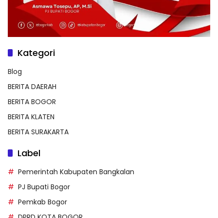
Kategori
Blog
BERITA DAERAH
BERITA BOGOR
BERITA KLATEN
BERITA SURAKARTA
Label
Pemerintah Kabupaten Bangkalan
PJ Bupati Bogor
Pemkab Bogor
DPRD KOTA BOGOR