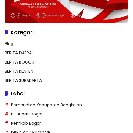
Kategori
Blog
BERITA DAERAH
BERITA BOGOR
BERITA KLATEN
BERITA SURAKARTA
Label
Pemerintah Kabupaten Bangkalan
PJ Bupati Bogor
Pemkab Bogor
DPRD KOTA BOGOR