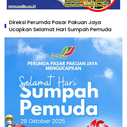
Direksi Perumda Pasar Pakuan Jaya
Ucapkan Selamat Hari Sumpah Pemuda