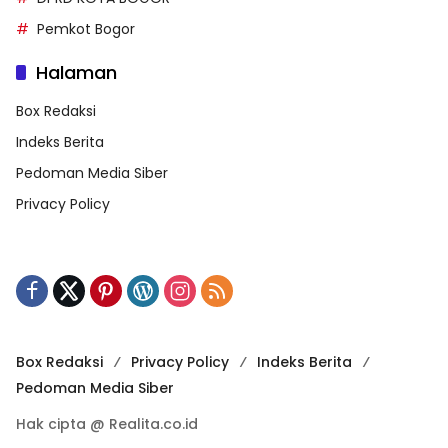
Pemkot Bogor
Halaman
Box Redaksi
Indeks Berita
Pedoman Media Siber
Privacy Policy
Box Redaksi
Privacy Policy
Indeks Berita
Pedoman Media Siber
Hak cipta @ Realita.co.id