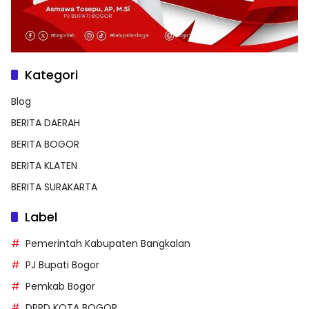
Kategori
Blog
BERITA DAERAH
BERITA BOGOR
BERITA KLATEN
BERITA SURAKARTA
Label
Pemerintah Kabupaten Bangkalan
PJ Bupati Bogor
Pemkab Bogor
DPRD KOTA BOGOR