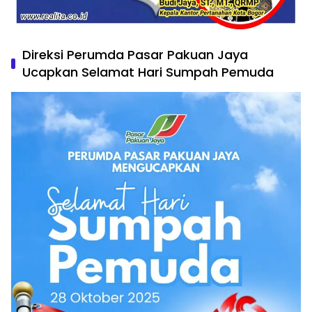
Direksi Perumda Pasar Pakuan Jaya
Ucapkan Selamat Hari Sumpah Pemuda