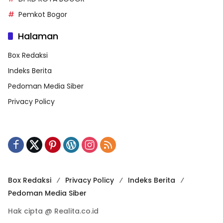
Pemkot Bogor
Halaman
Box Redaksi
Indeks Berita
Pedoman Media Siber
Privacy Policy
Box Redaksi
Privacy Policy
Indeks Berita
Pedoman Media Siber
Hak cipta @ Realita.co.id