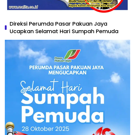
Direksi Perumda Pasar Pakuan Jaya
Ucapkan Selamat Hari Sumpah Pemuda