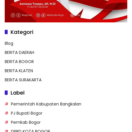
Kategori
Blog
BERITA DAERAH
BERITA BOGOR
BERITA KLATEN
BERITA SURAKARTA
Label
Pemerintah Kabupaten Bangkalan
PJ Bupati Bogor
Pemkab Bogor
DPRD KOTA BOGOR