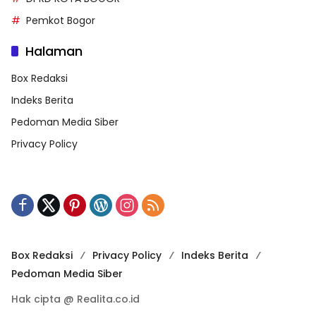
Pemkot Bogor
Halaman
Box Redaksi
Indeks Berita
Pedoman Media Siber
Privacy Policy
Box Redaksi
Privacy Policy
Indeks Berita
Pedoman Media Siber
Hak cipta @ Realita.co.id