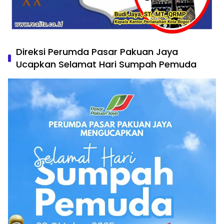
Direksi Perumda Pasar Pakuan Jaya
Ucapkan Selamat Hari Sumpah Pemuda