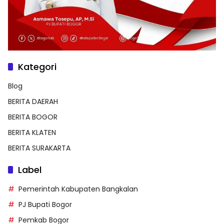
Kategori
Blog
BERITA DAERAH
BERITA BOGOR
BERITA KLATEN
BERITA SURAKARTA
Label
Pemerintah Kabupaten Bangkalan
PJ Bupati Bogor
Pemkab Bogor