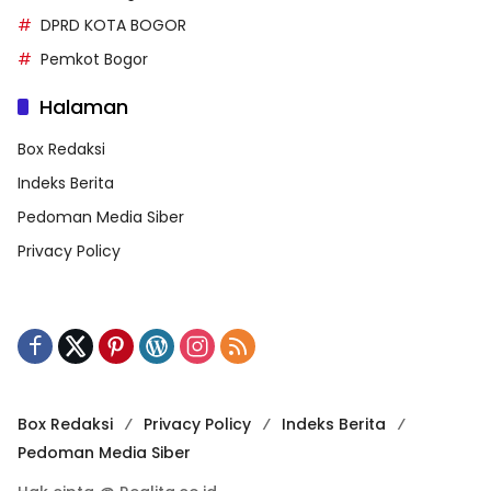
DPRD KOTA BOGOR
Pemkot Bogor
Halaman
Box Redaksi
Indeks Berita
Pedoman Media Siber
Privacy Policy
Box Redaksi
Privacy Policy
Indeks Berita
Pedoman Media Siber