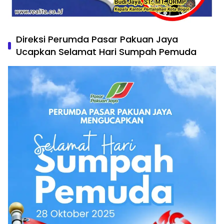
Direksi Perumda Pasar Pakuan Jaya
Ucapkan Selamat Hari Sumpah Pemuda