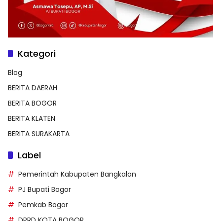
Kategori
Blog
BERITA DAERAH
BERITA BOGOR
BERITA KLATEN
BERITA SURAKARTA
Label
Pemerintah Kabupaten Bangkalan
PJ Bupati Bogor
Pemkab Bogor
DPRD KOTA BOGOR