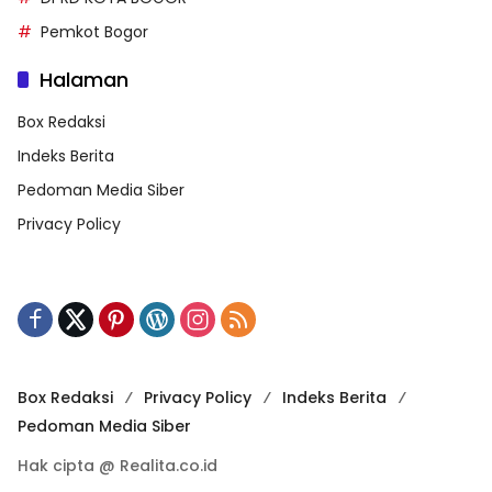
Pemkot Bogor
Halaman
Box Redaksi
Indeks Berita
Pedoman Media Siber
Privacy Policy
Box Redaksi
Privacy Policy
Indeks Berita
Pedoman Media Siber
Hak cipta @ Realita.co.id