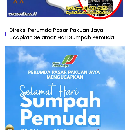
Direksi Perumda Pasar Pakuan Jaya
Ucapkan Selamat Hari Sumpah Pemuda