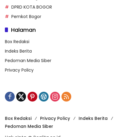
DPRD KOTA BOGOR
Pemkot Bogor
Halaman
Box Redaksi
Indeks Berita
Pedoman Media Siber
Privacy Policy
Box Redaksi
Privacy Policy
Indeks Berita
Pedoman Media Siber