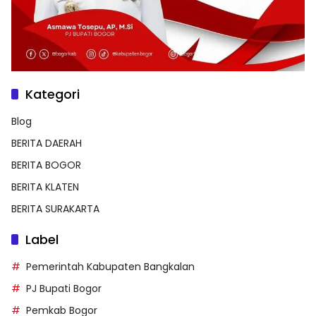
Kategori
Blog
BERITA DAERAH
BERITA BOGOR
BERITA KLATEN
BERITA SURAKARTA
Label
Pemerintah Kabupaten Bangkalan
PJ Bupati Bogor
Pemkab Bogor