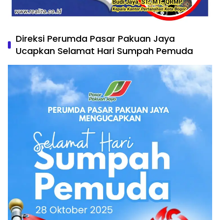
Direksi Perumda Pasar Pakuan Jaya
Ucapkan Selamat Hari Sumpah Pemuda