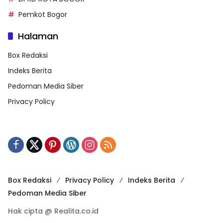
Pemkot Bogor
Halaman
Box Redaksi
Indeks Berita
Pedoman Media Siber
Privacy Policy
Box Redaksi
Privacy Policy
Indeks Berita
Pedoman Media Siber
Hak cipta @ Realita.co.id