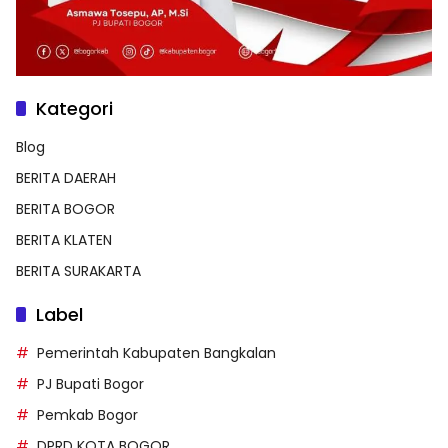
Kategori
Blog
BERITA DAERAH
BERITA BOGOR
BERITA KLATEN
BERITA SURAKARTA
Label
Pemerintah Kabupaten Bangkalan
PJ Bupati Bogor
Pemkab Bogor
DPRD KOTA BOGOR