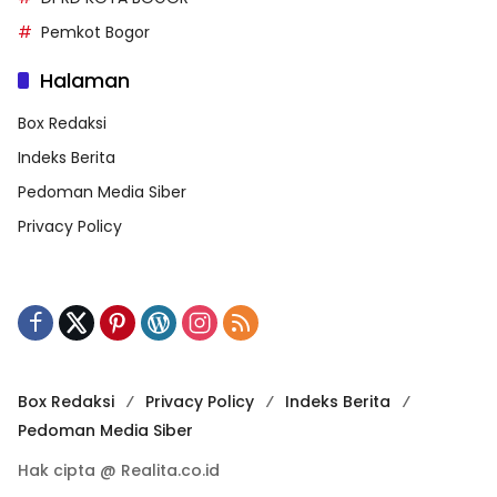
Pemkot Bogor
Halaman
Box Redaksi
Indeks Berita
Pedoman Media Siber
Privacy Policy
Box Redaksi
Privacy Policy
Indeks Berita
Pedoman Media Siber
Hak cipta @ Realita.co.id