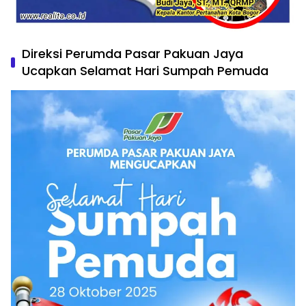
Direksi Perumda Pasar Pakuan Jaya
Ucapkan Selamat Hari Sumpah Pemuda