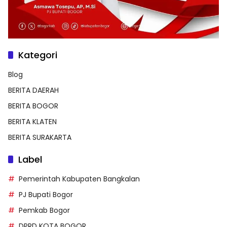
Kategori
Blog
BERITA DAERAH
BERITA BOGOR
BERITA KLATEN
BERITA SURAKARTA
Label
Pemerintah Kabupaten Bangkalan
PJ Bupati Bogor
Pemkab Bogor
DPRD KOTA BOGOR