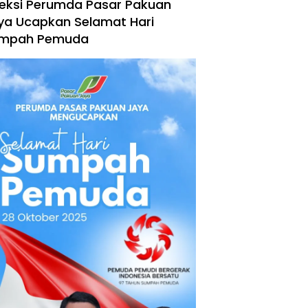
reksi Perumda Pasar Pakuan
ya Ucapkan Selamat Hari
mpah Pemuda