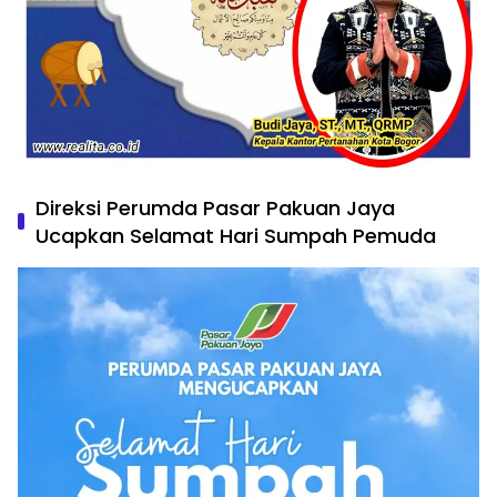
Direksi Perumda Pasar Pakuan Jaya
Ucapkan Selamat Hari Sumpah Pemuda