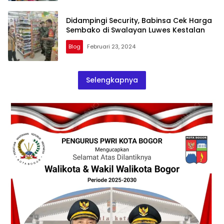
Didampingi Security, Babinsa Cek Harga
Sembako di Swalayan Luwes Kestalan
Blog
Februari 23, 2024
Selengkapnya