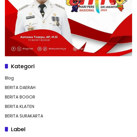
Kategori
Blog
BERITA DAERAH
BERITA BOGOR
BERITA KLATEN
BERITA SURAKARTA
Label