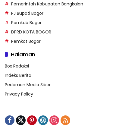
Pemerintah Kabupaten Bangkalan
PJ Bupati Bogor
Pemkab Bogor
DPRD KOTA BOGOR
Pemkot Bogor
Halaman
Box Redaksi
Indeks Berita
Pedoman Media Siber
Privacy Policy