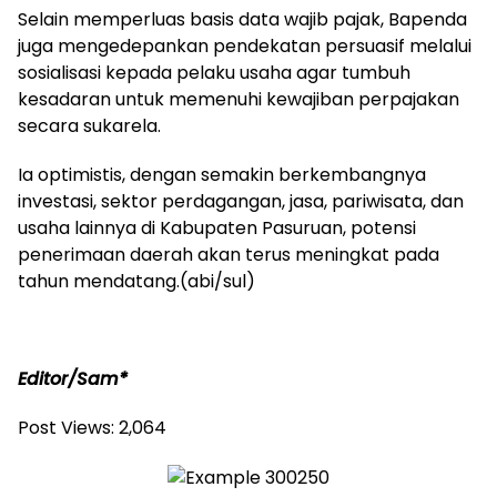
Selain memperluas basis data wajib pajak, Bapenda
juga mengedepankan pendekatan persuasif melalui
sosialisasi kepada pelaku usaha agar tumbuh
kesadaran untuk memenuhi kewajiban perpajakan
secara sukarela.
Ia optimistis, dengan semakin berkembangnya
investasi, sektor perdagangan, jasa, pariwisata, dan
usaha lainnya di Kabupaten Pasuruan, potensi
penerimaan daerah akan terus meningkat pada
tahun mendatang.(abi/sul)
Editor/Sam*
Post Views:
2,064