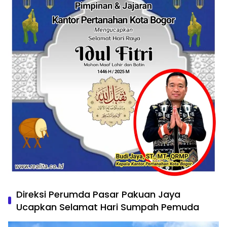
Direksi Perumda Pasar Pakuan Jaya
Ucapkan Selamat Hari Sumpah Pemuda