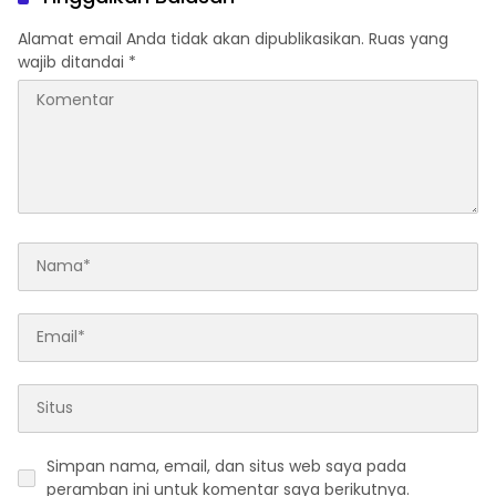
Alamat email Anda tidak akan dipublikasikan.
Ruas yang
wajib ditandai
*
Simpan nama, email, dan situs web saya pada
peramban ini untuk komentar saya berikutnya.