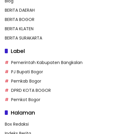
Blog
BERITA DAERAH
BERITA BOGOR
BERITA KLATEN
BERITA SURAKARTA
Label
Pemerintah Kabupaten Bangkalan
PJ Bupati Bogor
Pemkab Bogor
DPRD KOTA BOGOR
Pemkot Bogor
Halaman
Box Redaksi
Indeks Berita