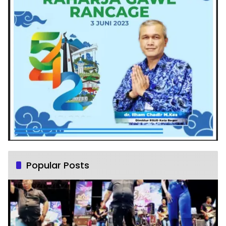
Popular Posts