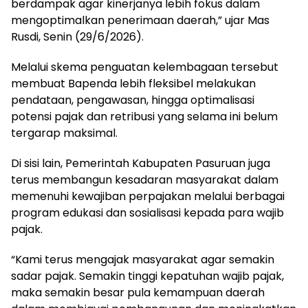
berdampak agar kinerjanya lebih fokus dalam
mengoptimalkan penerimaan daerah,” ujar Mas
Rusdi, Senin (29/6/2026).
Melalui skema penguatan kelembagaan tersebut
membuat Bapenda lebih fleksibel melakukan
pendataan, pengawasan, hingga optimalisasi
potensi pajak dan retribusi yang selama ini belum
tergarap maksimal.
Di sisi lain, Pemerintah Kabupaten Pasuruan juga
terus membangun kesadaran masyarakat dalam
memenuhi kewajiban perpajakan melalui berbagai
program edukasi dan sosialisasi kepada para wajib
pajak.
“Kami terus mengajak masyarakat agar semakin
sadar pajak. Semakin tinggi kepatuhan wajib pajak,
maka semakin besar pula kemampuan daerah