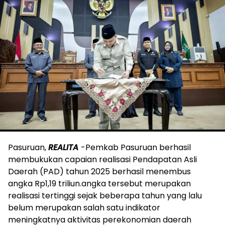
Pasuruan,
REALITA
-Pemkab Pasuruan berhasil
membukukan capaian realisasi Pendapatan Asli
Daerah (PAD) tahun 2025 berhasil menembus
angka Rp1,19 triliun.angka tersebut merupakan
realisasi tertinggi sejak beberapa tahun yang lalu
belum merupakan salah satu indikator
meningkatnya aktivitas perekonomian daerah