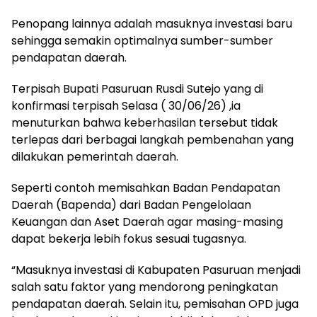
Penopang lainnya adalah masuknya investasi baru
sehingga semakin optimalnya sumber-sumber
pendapatan daerah.
Terpisah Bupati Pasuruan Rusdi Sutejo yang di
konfirmasi terpisah Selasa ( 30/06/26) ,ia
menuturkan bahwa keberhasilan tersebut tidak
terlepas dari berbagai langkah pembenahan yang
dilakukan pemerintah daerah.
Seperti contoh memisahkan Badan Pendapatan
Daerah (Bapenda) dari Badan Pengelolaan
Keuangan dan Aset Daerah agar masing-masing
dapat bekerja lebih fokus sesuai tugasnya.
“Masuknya investasi di Kabupaten Pasuruan menjadi
salah satu faktor yang mendorong peningkatan
pendapatan daerah. Selain itu, pemisahan OPD juga