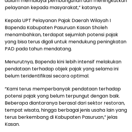
dalam membiayai pembangunan dan meningkatkan
pelayanan kepada masyarakat,” katanya.
Kepala UPT Pelayanan Pajak Daerah Wilayah I
Bapenda Kabupaten Pasuruan Kasan Sholeh
menambahkan, terdapat sejumlah potensi pajak
yang bisa terus digali untuk mendukung peningkatan
PAD pada tahun mendatang.
Menurutnya, Bapenda kini lebih intensif melakukan
pendataan terhadap objek pajak yang selama ini
belum teridentifikasi secara optimal.
“Kami terus memperbanyak pendataan terhadap
potensi pajak yang belum terpungut dengan baik.
Beberapa diantaranya berasal dari sektor restoran,
tempat wisata, hingga berbagai jenis usaha lain yang
terus berkembang di Kabupaten Pasuruan,” jelas
Kasan.