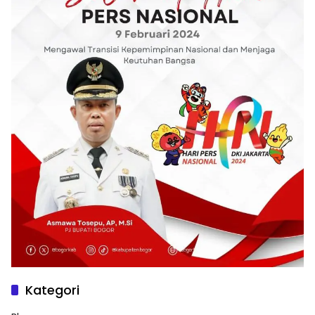
Kategori