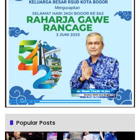
Popular Posts