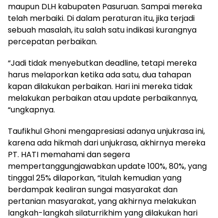
maupun DLH kabupaten Pasuruan. Sampai mereka
telah merbaiki. Di dalam peraturan itu, jika terjadi
sebuah masalah, itu salah satu indikasi kurangnya
percepatan perbaikan.
“Jadi tidak menyebutkan deadline, tetapi mereka
harus melaporkan ketika ada satu, dua tahapan
kapan dilakukan perbaikan. Hari ini mereka tidak
melakukan perbaikan atau update perbaikannya,
“ungkapnya.
Taufikhul Ghoni mengapresiasi adanya unjukrasa ini,
karena ada hikmah dari unjukrasa, akhirnya mereka
PT. HATI memahami dan segera
mempertanggungjawabkan update 100%, 80%, yang
tinggal 25% dilaporkan, “itulah kemudian yang
berdampak kealiran sungai masyarakat dan
pertanian masyarakat, yang akhirnya melakukan
langkah-langkah silaturrikhim yang dilakukan hari