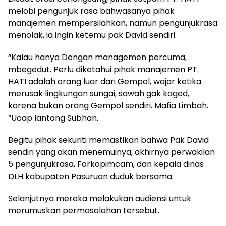
melobi pengunjuk rasa bahwasanya pihak
manajemen mempersilahkan, namun pengunjukrasa
menolak, ia ingin ketemu pak David sendiri.
“Kalau hanya Dengan managemen percuma,
mbegedut. Perlu diketahui pihak manajemen PT.
HATI adalah orang luar dari Gempol, wajar ketika
merusak lingkungan sungai, sawah gak kaged,
karena bukan orang Gempol sendiri. Mafia Limbah.
“Ucap lantang Subhan.
Begitu pihak sekuriti memastikan bahwa Pak David
sendiri yang akan menemuinya, akhirnya perwakilan
5 pengunjukrasa, Forkopimcam, dan kepala dinas
DLH kabupaten Pasuruan duduk bersama.
Selanjutnya mereka melakukan audiensi untuk
merumuskan permasalahan tersebut.