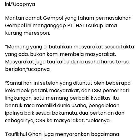
ini,”Ucapnya
Mantan camat Gempol yang faham permasalahan
Gempol ini menganggap PT. HATI cukup lama
kurang merespon.
“Memang yang di butuhkan masyarakat sesuai fakta
yang ada, bukan kami membela masyarakat.
Masyarakat juga tau kalau dunia usaha harus terus
berjalan,”ucapnya.
“Samai hari ini setelah yang dituntut oleh beberapa
kelompok petani, masyarakat, dan LSM pemerhati
lingkungan, satu memang perbaiki kwalitas, itu
bentuk rasa memiliki dunia usaha, pengelolaan
ipalnya baik sesuai bakumutu, dua pertanian dan
sebagainya, CSR ke masyarakat, “Jelasnya.
Taufikhul Ghoni juga menyarankan bagaimana