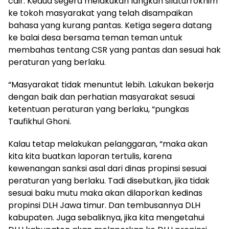
cair. Kedua segera melakukan langkah silaturrokhim
ke tokoh masyarakat yang telah disampaikan
bahasa yang kurang pantas. Ketiga segera datang
ke balai desa bersama teman teman untuk
membahas tentang CSR yang pantas dan sesuai hak
peraturan yang berlaku.
“Masyarakat tidak menuntut lebih. Lakukan bekerja
dengan baik dan perhatian masyarakat sesuai
ketentuan peraturan yang berlaku, “pungkas
Taufikhul Ghoni.
Kalau tetap melakukan pelanggaran, “maka akan
kita kita buatkan laporan tertulis, karena
kewenangan sanksi asal dari dinas propinsi sesuai
peraturan yang berlaku. Tadi disebutkan, jika tidak
sesuai baku mutu maka akan dilaporkan kedinas
propinsi DLH Jawa timur. Dan tembusannya DLH
kabupaten. Juga sebaliknya, jika kita mengetahui