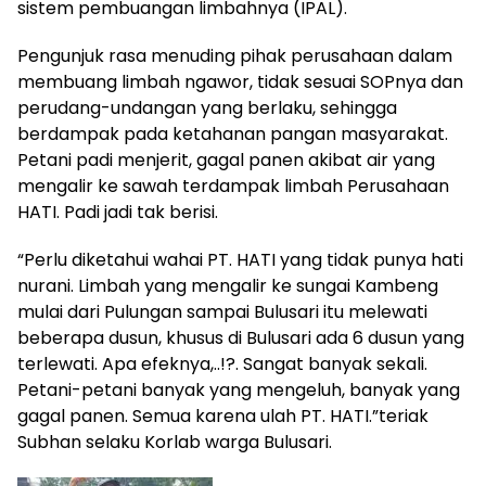
sistem pembuangan limbahnya (IPAL).
Pengunjuk rasa menuding pihak perusahaan dalam
membuang limbah ngawor, tidak sesuai SOPnya dan
perudang-undangan yang berlaku, sehingga
berdampak pada ketahanan pangan masyarakat.
Petani padi menjerit, gagal panen akibat air yang
mengalir ke sawah terdampak limbah Perusahaan
HATI. Padi jadi tak berisi.
“Perlu diketahui wahai PT. HATI yang tidak punya hati
nurani. Limbah yang mengalir ke sungai Kambeng
mulai dari Pulungan sampai Bulusari itu melewati
beberapa dusun, khusus di Bulusari ada 6 dusun yang
terlewati. Apa efeknya,..!?. Sangat banyak sekali.
Petani-petani banyak yang mengeluh, banyak yang
gagal panen. Semua karena ulah PT. HATI.”teriak
Subhan selaku Korlab warga Bulusari.