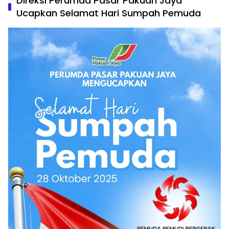
Direksi Perumda Pasar Pakuan Jaya
Ucapkan Selamat Hari Sumpah Pemuda