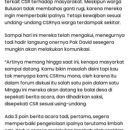
terkait CSR terhadap masyarakat. Meskipun warga
Bulusari tidak membahas ganti rugi, karena mereka
ingin memperbaiki ipalnya. Tetapi kewajiban sesuai
undang-undang CSRnya warga terdampak sekitar.
Sampai hari ini mereka telah mengakui, menegurnya
tadi hadir langsung onernya Pak David sesegera
mungkin akan melakukan komunikasi.
“Artinya memang hingga saat ini, kenapa masyarkat
sampai datang. Kamu bikin masalah disini tapi kau
tak menyapa kami, CSRmu mana, oleh karena itu
dalam forum diskusi itu salah satu poin dalam satu
Minggu ini mereka akan datang ke balai desa di
sepekati berita acara, dan dihadirkan saksi,
disepekati CSR sesuai using-undang.
Ada 3 poin berita acara tadi, pertama, segera
memperbaiki pengelolaan ipalnya terutama limbah