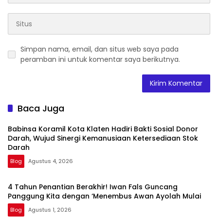
Simpan nama, email, dan situs web saya pada
peramban ini untuk komentar saya berikutnya.
Baca Juga
Babinsa Koramil Kota Klaten Hadiri Bakti Sosial Donor
Darah, Wujud Sinergi Kemanusiaan Ketersediaan Stok
Darah
Blog
Agustus 4, 2026
4 Tahun Penantian Berakhir! Iwan Fals Guncang
Panggung Kita dengan ‘Menembus Awan Ayolah Mulai
Blog
Agustus 1, 2026