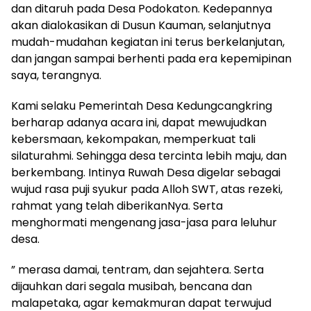
dan ditaruh pada Desa Podokaton. Kedepannya
akan dialokasikan di Dusun Kauman, selanjutnya
mudah-mudahan kegiatan ini terus berkelanjutan,
dan jangan sampai berhenti pada era kepemipinan
saya, terangnya.
Kami selaku Pemerintah Desa Kedungcangkring
berharap adanya acara ini, dapat mewujudkan
kebersmaan, kekompakan, memperkuat tali
silaturahmi. Sehingga desa tercinta lebih maju, dan
berkembang. Intinya Ruwah Desa digelar sebagai
wujud rasa puji syukur pada Alloh SWT, atas rezeki,
rahmat yang telah diberikanNya. Serta
menghormati mengenang jasa-jasa para leluhur
desa.
” merasa damai, tentram, dan sejahtera. Serta
dijauhkan dari segala musibah, bencana dan
malapetaka, agar kemakmuran dapat terwujud