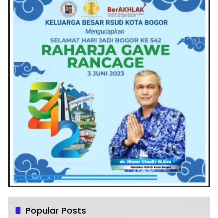
Popular Posts