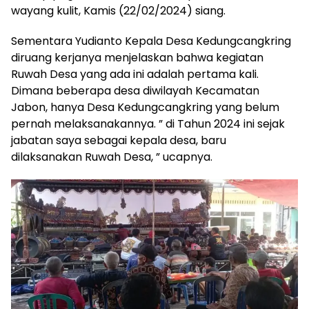
wayang kulit, Kamis (22/02/2024) siang.
Sementara Yudianto Kepala Desa Kedungcangkring
diruang kerjanya menjelaskan bahwa kegiatan
Ruwah Desa yang ada ini adalah pertama kali.
Dimana beberapa desa diwilayah Kecamatan
Jabon, hanya Desa Kedungcangkring yang belum
pernah melaksanakannya. ” di Tahun 2024 ini sejak
jabatan saya sebagai kepala desa, baru
dilaksanakan Ruwah Desa, ” ucapnya.