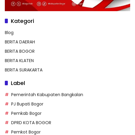
Kategori
Blog
BERITA DAERAH
BERITA BOGOR
BERITA KLATEN
BERITA SURAKARTA
Label
Pemerintah Kabupaten Bangkalan
PJ Bupati Bogor
Pemkab Bogor
DPRD KOTA BOGOR
Pemkot Bogor