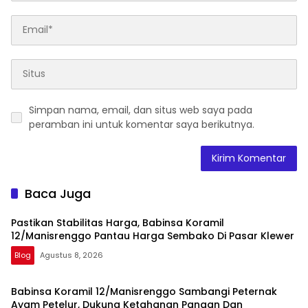
Simpan nama, email, dan situs web saya pada
peramban ini untuk komentar saya berikutnya.
Baca Juga
Pastikan Stabilitas Harga, Babinsa Koramil
12/Manisrenggo Pantau Harga Sembako Di Pasar Klewer
Blog
Agustus 8, 2026
Babinsa Koramil 12/Manisrenggo Sambangi Peternak
Ayam Petelur, Dukung Ketahanan Pangan Dan