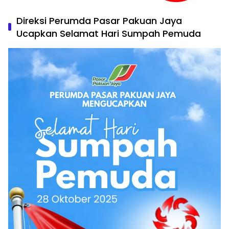
Direksi Perumda Pasar Pakuan Jaya
Ucapkan Selamat Hari Sumpah Pemuda