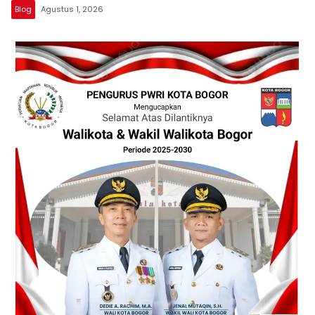
Blog
Agustus 1, 2026